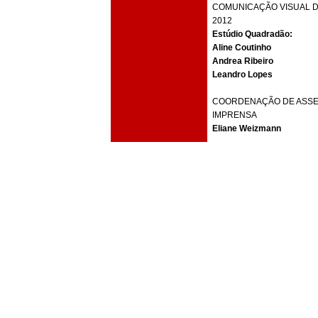
COMUNICAÇÃO VISUAL DO
2012
Estúdio Quadradão:
Aline Coutinho
Andrea Ribeiro
Leandro Lopes
COORDENAÇÃO DE ASSE
IMPRENSA
Eliane Weizmann