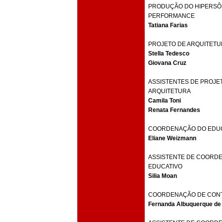
PRODUÇÃO DO HIPERSÔ
PERFORMANCE
Tatiana Farias
PROJETO DE ARQUITETU
Stella Tedesco
Giovana Cruz
ASSISTENTES DE PROJE
ARQUITETURA
Camila Toni
Renata Fernandes
COORDENAÇÃO DO EDU
Eliane Weizmann
ASSISTENTE DE COORD
EDUCATIVO
Silia Moan
COORDENAÇÃO DE CON
Fernanda Albuquerque de